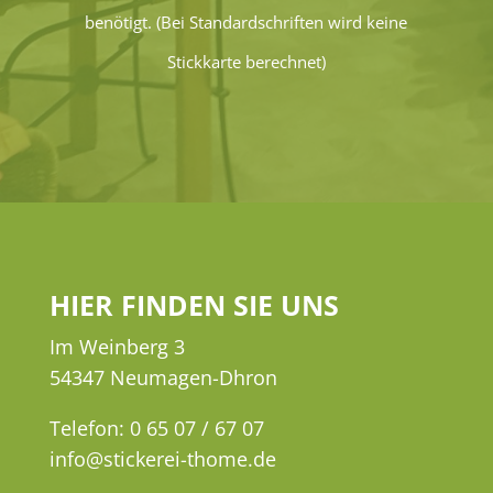
benötigt. (Bei Standardschriften wird keine
Stickkarte berechnet)
HIER FINDEN SIE UNS
Im Weinberg 3
54347 Neumagen-Dhron
Telefon: 0 65 07 / 67 07
info@stickerei-thome.de