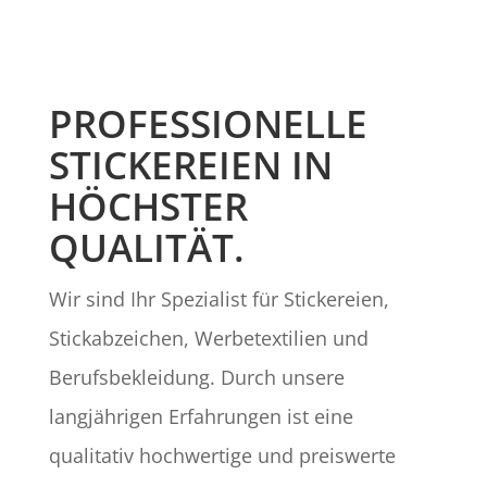
PROFESSIONELLE
STICKEREIEN IN
HÖCHSTER
QUALITÄT.
Wir sind Ihr Spezialist für Stickereien,
Stickabzeichen, Werbetextilien und
Berufsbekleidung. Durch unsere
langjährigen Erfahrungen ist eine
qualitativ hochwertige und preiswerte