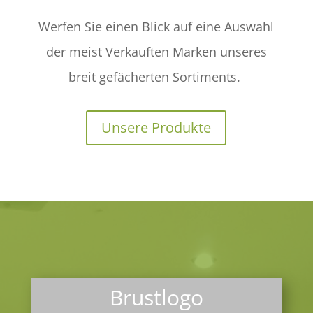
Werfen Sie einen Blick auf eine Auswahl
der meist Verkauften Marken
unseres
breit gefächerten Sortiments.
Unsere Produkte
Brustlogo