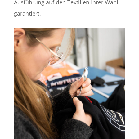
Ausführung auf den Textilien Ihrer Wahl
garantiert.