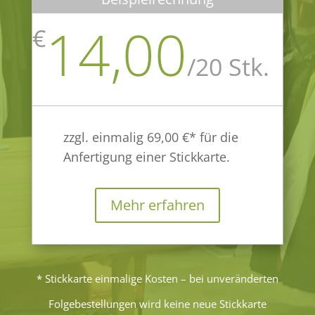
14,00
€
/
20 Stk.
zzgl. einmalig 69,00 €* für die
Anfertigung einer Stickkarte.
Mehr erfahren
* Stickkarte einmalige Kosten – bei unveränderten
Folgebestellungen wird keine neue Stickkarte