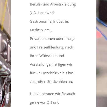
Berufs- und Arbeitskleidung
(z.B. Handwerk,
Gastronomie, Industrie,
Medizin, etc.),
Privatpersonen oder Image-
und Freizeitkleidung, nach
Ihren Wünschen und
Vorstellungen fertigen wir
für Sie Einzelstücke bis hin
zu großen Stückzahlen an.
Hierzu beraten wir Sie auch
gerne vor Ort und