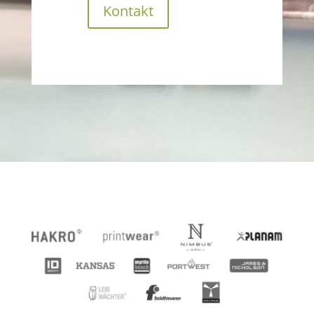
Kontakt