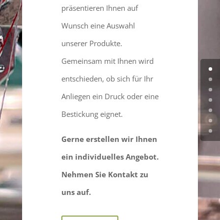
präsentieren Ihnen auf
Wunsch eine Auswahl
unserer Produkte.
Gemeinsam mit Ihnen wird
entschieden, ob sich für Ihr
Anliegen ein Druck oder eine
Bestickung eignet.
Gerne erstellen wir Ihnen
ein individuelles Angebot.
Nehmen Sie Kontakt zu
uns auf.