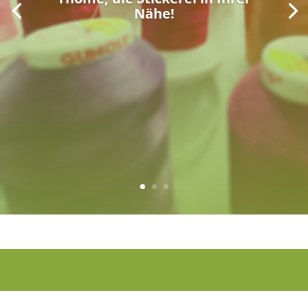
Nähe!