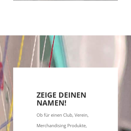
ZEIGE DEINEN
NAMEN!
Ob für einen Club, Verein,
Merchandising Produkte,